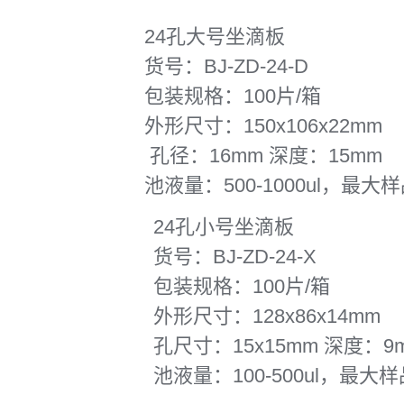
24孔大号坐滴板
货号：BJ-ZD-24-D
包装规格：100片/箱
外形尺寸：150x106x22mm
孔径：16mm 深度：15mm
池液量：500-1000ul，最大样
24孔小号坐滴板
货号：BJ-ZD-24-X
包装规格：100片/箱
外形尺寸：128x86x14mm
孔尺寸：15x15mm 深度：9
池液量：100-500ul，最大样