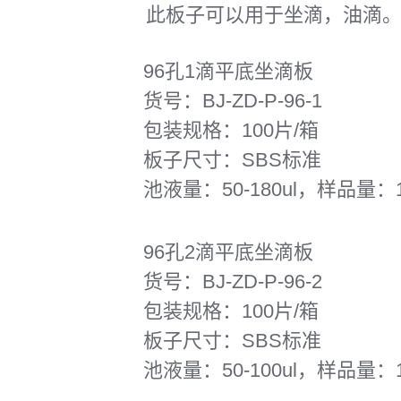
此板子可以用于坐滴，油滴
96孔1滴平底坐滴板
货号：BJ-ZD-P-96-1
包装规格：100片/箱
板子尺寸：SBS标准
池液量：50-180ul，样品量：1u
96孔2滴平底坐滴板
货号：BJ-ZD-P-96-2
包装规格：100片/箱
板子尺寸：SBS标准
池液量：50-100ul，样品量：1u