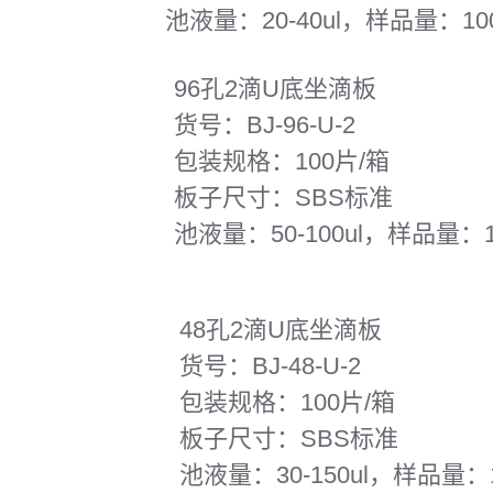
池液量：20-40ul，样品量：100n
96孔2滴U底坐滴板
货号：BJ-96-U-2
包装规格：100片/箱
板子尺寸：SBS标准
池液量：50-100ul，样品量：100
48孔2滴U底坐滴板
货号：BJ-48-U-2
包装规格：100片/箱
板子尺寸：SBS标准
池液量：30-150ul，样品量：100