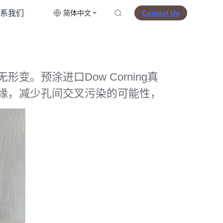
系我们
简体中文
Contact Us
。预涂进口Dow Corning真
缘，减少孔间交叉污染的可能性，