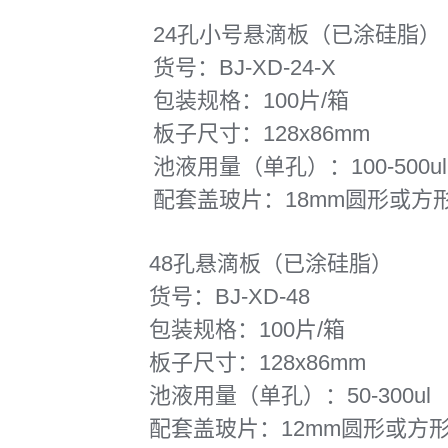
24孔小号悬滴板（已涂硅脂）
货号：BJ-XD-24-X
包装规格：100片/箱
板子尺寸：128x86mm
池液用量（单孔）：100-500ul
配套盖玻片：18mm圆形或方
48孔悬滴板（已涂硅脂）
货号：BJ-XD-48
包装规格：100片/箱
板子尺寸：128x86mm
池液用量（单孔）：50-300ul
配套盖玻片：12mm圆形或方