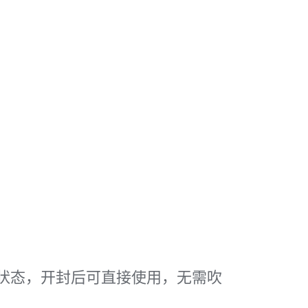
状态，开封后可直接使用，无需吹