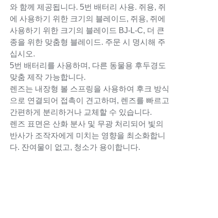
와 함께 제공됩니다. 5번 배터리 사용. 쥐용, 쥐
에 사용하기 위한 크기의 블레이드, 쥐용, 쥐에
사용하기 위한 크기의 블레이드 BJ-L-C, 더 큰
종을 위한 맞춤형 블레이드. 주문 시 명시해 주
십시오.
5번 배터리를 사용하며, 다른 동물용 후두경도
맞춤 제작 가능합니다.
렌즈는 내장형 볼 스프링을 사용하여 후크 방식
으로 연결되어 접촉이 견고하며, 렌즈를 빠르고
간편하게 분리하거나 교체할 수 있습니다.
렌즈 표면은 산화 분사 및 무광 처리되어 빛의
반사가 조작자에게 미치는 영향을 최소화합니
다. 잔여물이 없고, 청소가 용이합니다.