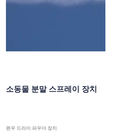
소동물 분말 스프레이 장치
펜우 드라이 파우더 장치