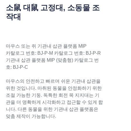
소鼠 대鼠 고정대, 소동물 조
작대
마우스 또는 쥐 기관내 삽관 플랫폼 MIP
카탈로그 번호: BJ-P-M 카탈로그 번호: BJ-P-R
기관내 삽관 플랫폼 MIP (맞춤형) 카탈로그 번
호: BJ-P-C
마우스의 안전하고 빠르며 쉬운 기관내 삽관을
위한 것입니다. 마취된 동물을 안정화하기 위한
조절 가능한 기둥. 독특한 회전 목 지지대는 기
관을 더 명확하게 시각화하고 접근할 수 있게 합
니다. 다른 동물을 위한 기관내 삽관 플랫폼은
맞춤 제작이 가능합니다.