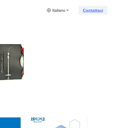
Italiano
Contattaci