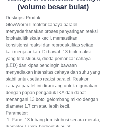
(volume besar bulat)
Deskripsi Produk
GlowWorm II reaktor cahaya paralel
menyederhanakan proses penyaringan reaksi
fotokatalitik skala kecil, memastikan
konsistensi reaksi dan reproduktifitas setiap
kali menjalankan. Di bawah 13 blok reaksi
yang terdistribusi, dioda pemancar cahaya
(LED) dan kipas pendingin bawaan
menyediakan intensitas cahaya dan suhu yang
stabil untuk setiap reaksi paralel. Reaktor
cahaya paralel ini dirancang untuk digunakan
dengan papan pengaduk IKA dan dapat
menangani 13 botol gelombang mikro dengan
diameter 1,7 cm atau lebih kecil.
Parameter:
1, Panel 13 lubang terdistribusi secara merata,
diameter 17mm, berbentuk bulat.