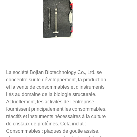
La société Bojian Biotechnology Co., Ltd. se
concentre sur le développement, la production
et la vente de consommables et d'instruments
liés au domaine de la biologie structurale.
Actuellement, les activités de l'entreprise
fournissent principalement les consommables,
réactifs et instruments nécessaires à la culture
de cristaux de protéines. Cela inclut :
Consommables : plaques de goutte assise,