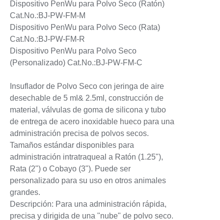
Dispositivo PenWu para Polvo Seco (Ratón)
Cat.No.:BJ-PW-FM-M
Dispositivo PenWu para Polvo Seco (Rata)
Cat.No.:BJ-PW-FM-R
Dispositivo PenWu para Polvo Seco
(Personalizado) Cat.No.:BJ-PW-FM-C
Insuflador de Polvo Seco con jeringa de aire
desechable de 5 ml& 2.5ml, construcción de
material, válvulas de goma de silicona y tubo
de entrega de acero inoxidable hueco para una
administración precisa de polvos secos.
Tamaños estándar disponibles para
administración intratraqueal a Ratón (1.25"),
Rata (2") o Cobayo (3"). Puede ser
personalizado para su uso en otros animales
grandes.
Descripción: Para una administración rápida,
precisa y dirigida de una "nube" de polvo seco.