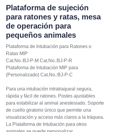
Plataforma de sujeción
para ratones y ratas, mesa
de operación para
pequeños animales
Plataforma de Intubación para Ratones o
Ratas MIP
Cat.No.:BJ-P-M Cat.No.:BJ-P-R
Plataforma de Intubación MIP para
(Personalizado) Cat.No.:BJ-P-C
Para una intubación intratraqueal segura,
rápida y fácil de ratones. Postes ajustables
para estabilizar al animal anestesiado. Soporte
de cuello giratorio único que permite una
visualización y acceso más claros a la tráquea.
La Plataforma de Intubación para otros
animales se puede personalizar.